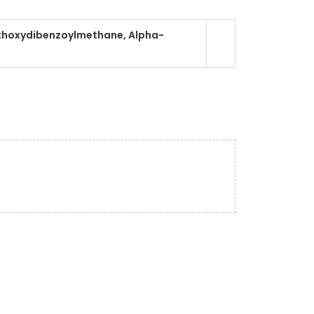
Methoxydibenzoylmethane, Alpha-