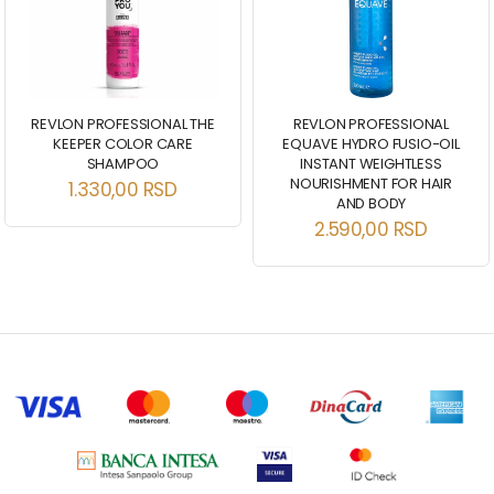
REVLON PROFESSIONAL THE
REVLON PROFESSIONAL
KEEPER COLOR CARE
EQUAVE HYDRO FUSIO-OIL
SHAMPOO
INSTANT WEIGHTLESS
NOURISHMENT FOR HAIR
1.330,00
RSD
AND BODY
2.590,00
RSD