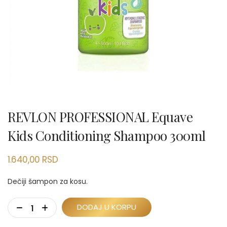
REVLON PROFESSIONAL Equave
Kids Conditioning Shampoo 300ml
1.640,00
RSD
Dečiji šampon za kosu.
DODAJ U KORPU