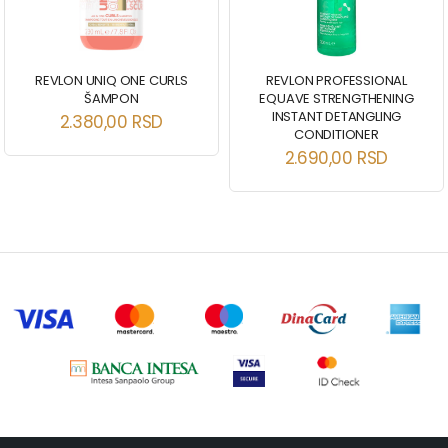
REVLON UNIQ ONE CURLS
REVLON PROFESSIONAL
ŠAMPON
EQUAVE STRENGTHENING
INSTANT DETANGLING
2.380,00
RSD
CONDITIONER
2.690,00
RSD