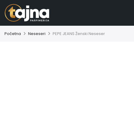
Početna
Neseseri
PEPE JEANS Ženski Neseser