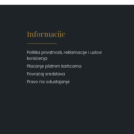
Informacije
Politika privatnosti, reklamacije i uslovi
korišćenja
Plaćanje platnim karticama
Povraćaj sredstava
Pravo na odustajanje