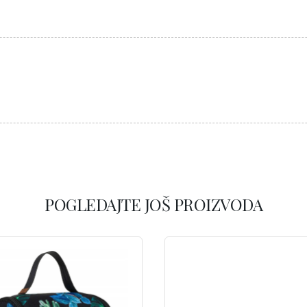
POGLEDAJTE JOŠ PROIZVODA