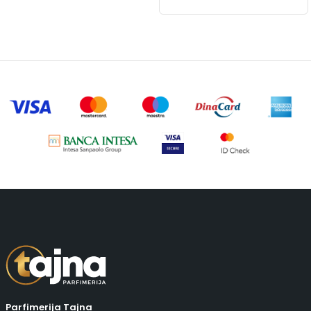
Parfimerija Tajna