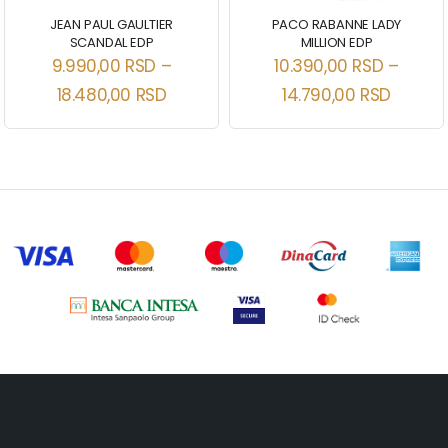
JEAN PAUL GAULTIER
PACO RABANNE LADY
SCANDAL EDP
MILLION EDP
9.990,00
RSD
–
10.390,00
RSD
–
18.480,00
RSD
14.790,00
RSD