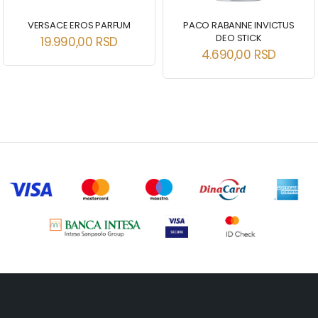
VERSACE EROS PARFUM
PACO RABANNE INVICTUS
DEO STICK
19.990,00
RSD
4.690,00
RSD