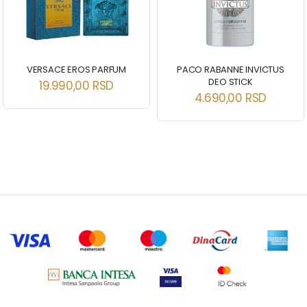
VERSACE EROS PARFUM
PACO RABANNE INVICTUS
DEO STICK
19.990,00
RSD
4.690,00
RSD