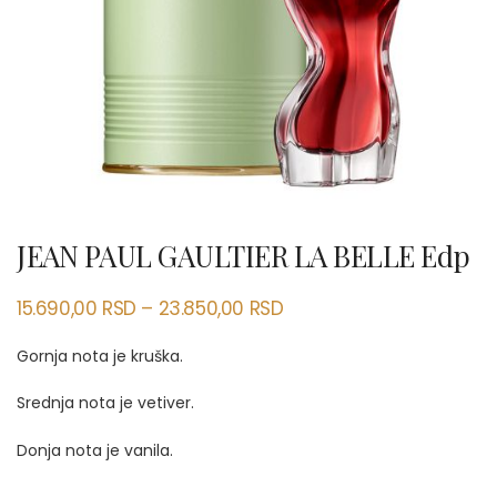
JEAN PAUL GAULTIER LA BELLE Edp
15.690,00
RSD
–
23.850,00
RSD
Gornja nota je kruška.
Srednja nota je vetiver.
Donja nota je vanila.