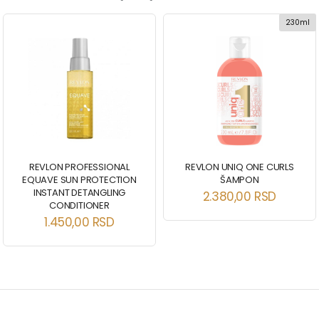
230ml
REVLON PROFESSIONAL
REVLON UNIQ ONE CURLS
EQUAVE SUN PROTECTION
ŠAMPON
INSTANT DETANGLING
2.380,00
RSD
CONDITIONER
1.450,00
RSD