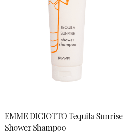
EMME DICIOTTO Tequila Sunrise
Shower Shampoo