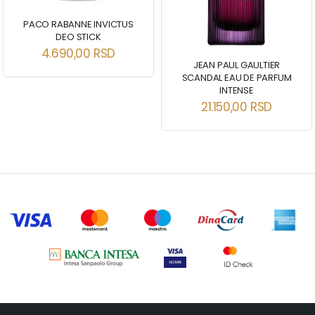
PACO RABANNE INVICTUS
DEO STICK
4.690,00
RSD
JEAN PAUL GAULTIER
SCANDAL EAU DE PARFUM
INTENSE
21.150,00
RSD