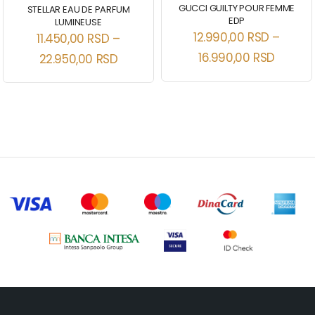
GUCCI GUILTY POUR FEMME
STELLAR EAU DE PARFUM
EDP
LUMINEUSE
12.990,00
RSD
–
11.450,00
RSD
–
16.990,00
RSD
22.950,00
RSD