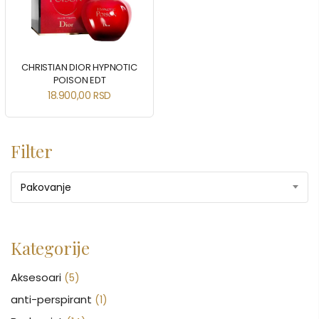
CHRISTIAN DIOR HYPNOTIC
POISON EDT
18.900,00
RSD
Filter
Pakovanje
Kategorije
Aksesoari
(5)
anti-perspirant
(1)