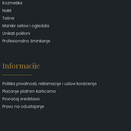
Kozmetika
Nakit
Tašne
Manikir setovi i ogledala
Unikati pokloni
Profesionalno šminkanje
Informacije
Politika privatnosti, reklamacije i uslovi korišćenja
Plaćanje platnim karticama
Povraćaj sredstava
Pravo na odustajanje