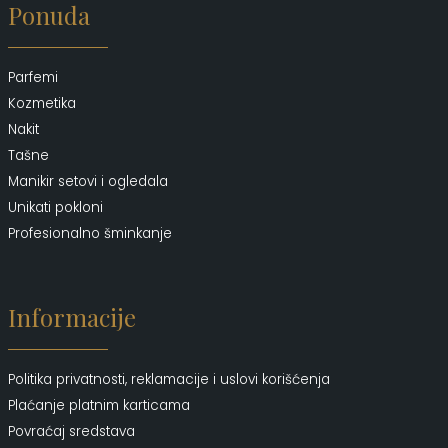
Ponuda
Parfemi
Kozmetika
Nakit
Tašne
Manikir setovi i ogledala
Unikati pokloni
Profesionalno šminkanje
Informacije
Politika privatnosti, reklamacije i uslovi korišćenja
Plaćanje platnim karticama
Povraćaj sredstava