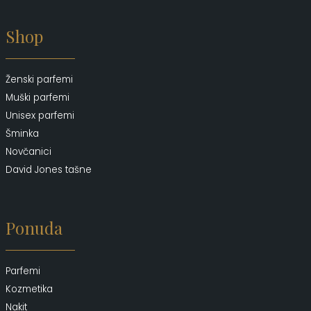
Shop
Ženski parfemi
Muški parfemi
Unisex parfemi
Šminka
Novčanici
David Jones tašne
Ponuda
Parfemi
Kozmetika
Nakit