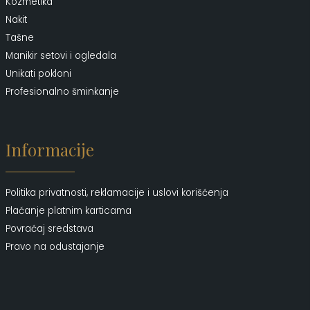
Kozmetika
Nakit
Tašne
Manikir setovi i ogledala
Unikati pokloni
Profesionalno šminkanje
Informacije
Politika privatnosti, reklamacije i uslovi korišćenja
Plaćanje platnim karticama
Povraćaj sredstava
Pravo na odustajanje