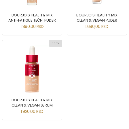
BOURJOIS HEALTHY MIX
BOURJOIS HEALTHY MIX
ANTI-FATIGUE TEČNI PUDER
CLEAN & VEGAN PUDER
1.890,00
RSD
1.680,00
RSD
30ml
BOURJOIS HEALTHY MIX
CLEAN & VEGAN SERUM
1.920,00
RSD