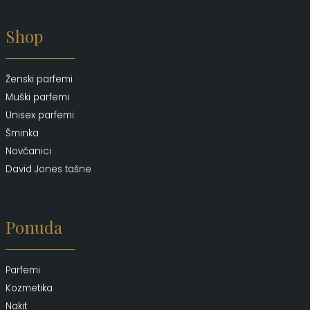
Shop
Ženski parfemi
Muški parfemi
Unisex parfemi
Šminka
Novčanici
David Jones tašne
Ponuda
Parfemi
Kozmetika
Nakit