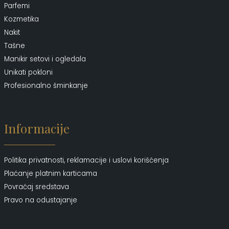
Parfemi
Kozmetika
Nakit
Tašne
Manikir setovi i ogledala
Unikati pokloni
Profesionalno šminkanje
Informacije
Politika privatnosti, reklamacije i uslovi korišćenja
Plaćanje platnim karticama
Povraćaj sredstava
Pravo na odustajanje