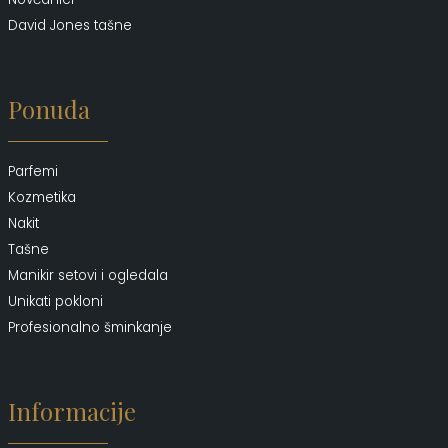
David Jones tašne
Ponuda
Parfemi
Kozmetika
Nakit
Tašne
Manikir setovi i ogledala
Unikati pokloni
Profesionalno šminkanje
Informacije